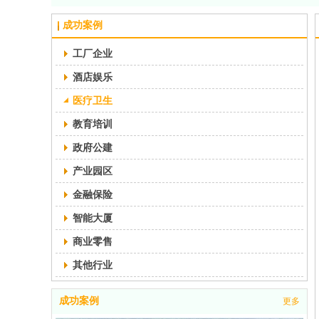
成功案例
工厂企业
酒店娱乐
医疗卫生
教育培训
政府公建
产业园区
金融保险
智能大厦
商业零售
其他行业
成功案例
更多