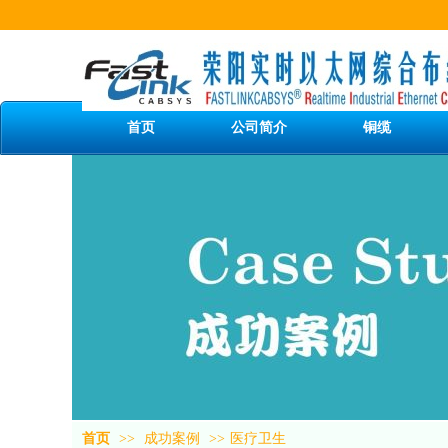
首页
公司简介
铜缆
首页
>>
成功案例
>>
医疗卫生