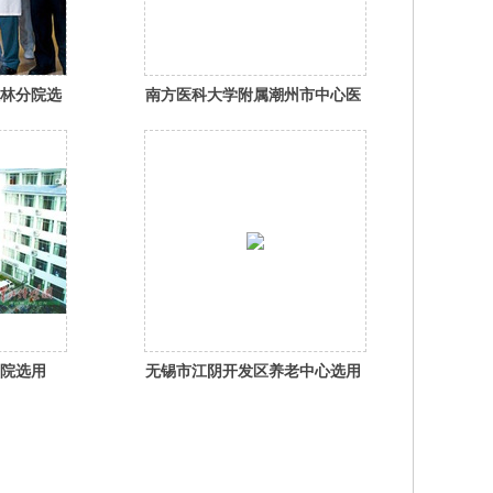
林分院选
南方医科大学附属潮州市中心医
系统
院选用Fastlink综合布线
院选用
无锡市江阴开发区养老中心选用
Fastlink综合布线